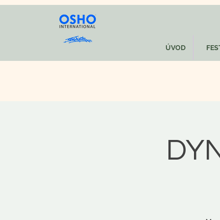
ÚVOD
FEST
DYN