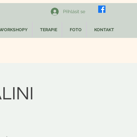
Přihlásit se
WORKSHOPY
TERAPIE
FOTO
KONTAKT
LINI