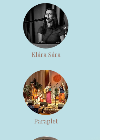
Klára Sára
Paraplet