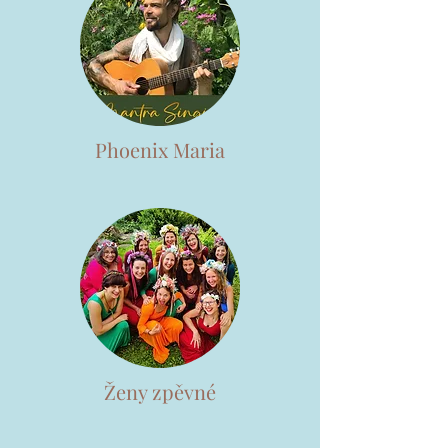
Phoenix Maria
Ženy zpěvné