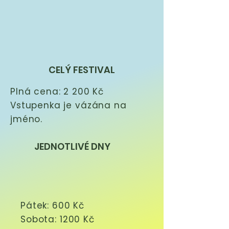
CELÝ FESTIVAL
Plná cena: 2 200 Kč
Vstupenka je vázána na
jméno.
JEDNOTLIVÉ DNY
Pátek: 600 Kč
Sobota: 1200 Kč