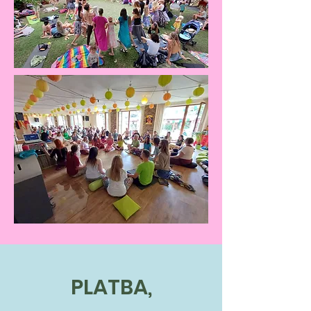
PLATBA,