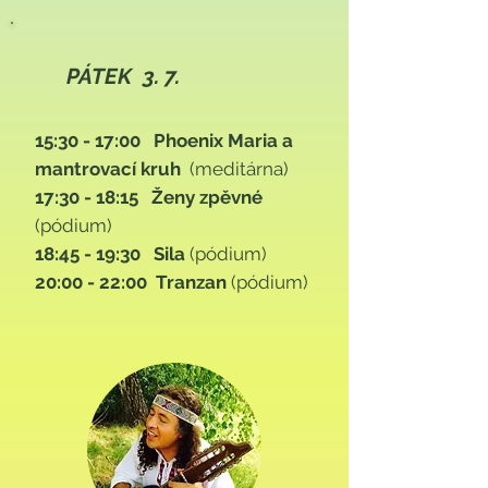
PÁTEK 3. 7.
15:30 - 17:00 Phoenix Maria a
mantrovací kruh
(meditárna)
17:30 - 18:15 Ženy zpěvné
(pódium)
18:45 - 19:30 Sila
(pódium)
20:00 - 22:00 Tranzan
(pódium)