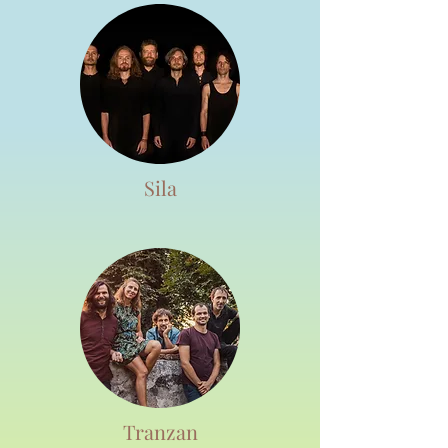
Sila
Tranzan