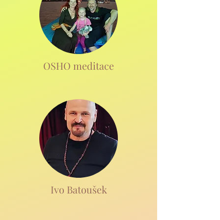
OSHO meditace
Ivo Batoušek