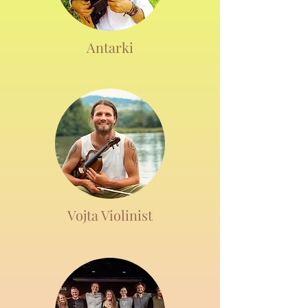
​Antarki
Vojta Violinist