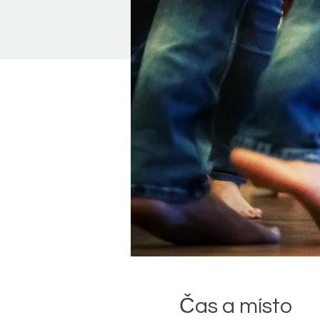
Čas a místo