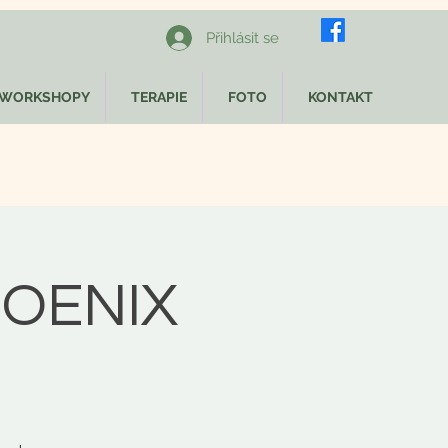
Přihlásit se
WORKSHOPY
TERAPIE
FOTO
KONTAKT
HOENIX