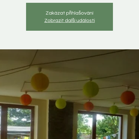
Zakázat přihlašování
Zobrazit další události