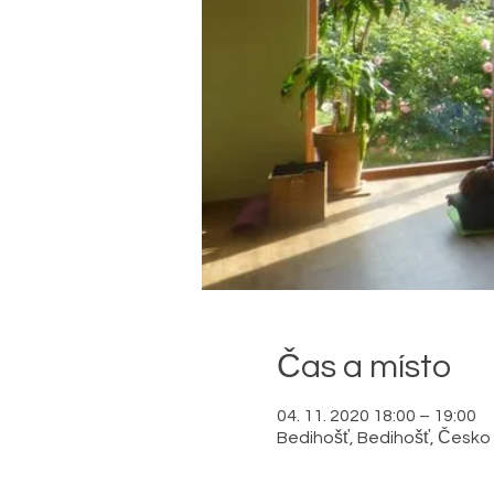
Čas a místo
04. 11. 2020 18:00 – 19:00
Bedihošť, Bedihošť, Česko