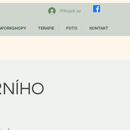
Přihlásit se
WORKSHOPY
TERAPIE
FOTO
KONTAKT
ŘNÍHO