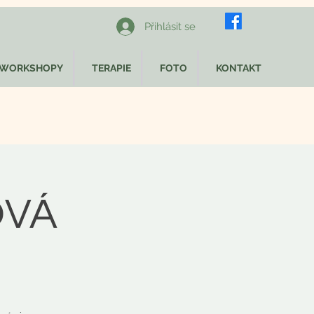
Přihlásit se
WORKSHOPY
TERAPIE
FOTO
KONTAKT
OVÁ