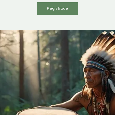
Registrace