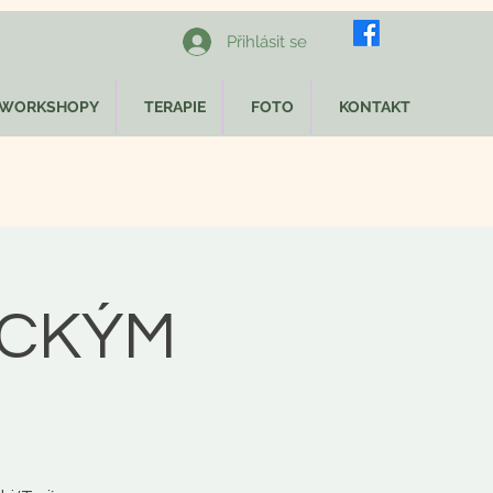
Přihlásit se
WORKSHOPY
TERAPIE
FOTO
KONTAKT
ICKÝM