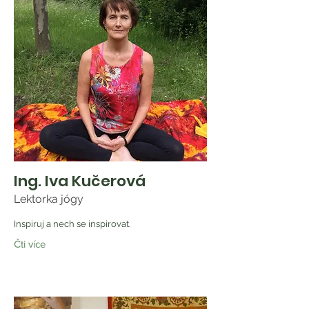
Ing. Iva Kučerová
Lektorka jógy
Inspiruj a nech se inspirovat.
Čti více