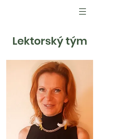
Lektorský tým