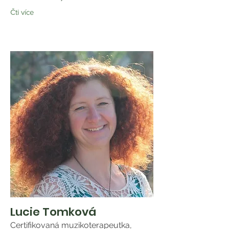
Čti více
Lucie Tomková
Certifikovaná muzikoterapeutka,